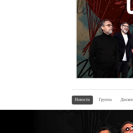
Новости
Группа
Диско