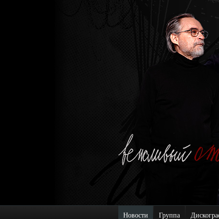
Новости
Группа
Дискогра