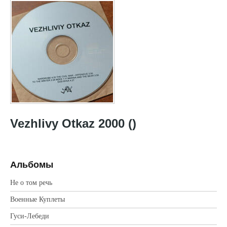
Vezhlivy Otkaz 2000 ()
Альбомы
Не о том речь
Военные Куплеты
Гуси-Лебеди