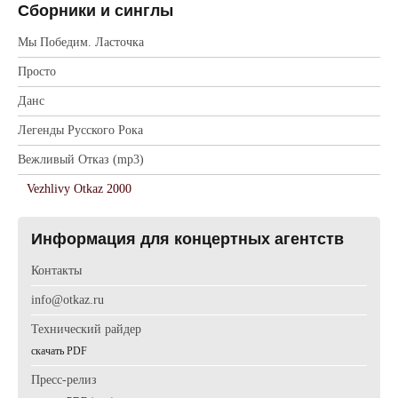
Сборники и синглы
Мы Победим. Ласточка
Просто
Данс
Легенды Русского Рока
Вежливый Отказ (mp3)
Vezhlivy Otkaz 2000
Информация для концертных агентств
Контакты
info@otkaz.ru
Технический райдер
cкачать PDF
Пресс-релиз