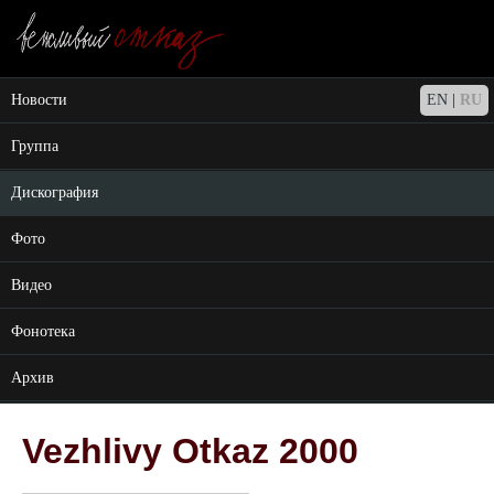
Новости
EN
|
RU
Группа
Дискография
Фото
Видео
Фонотека
Архив
Vezhlivy Otkaz 2000